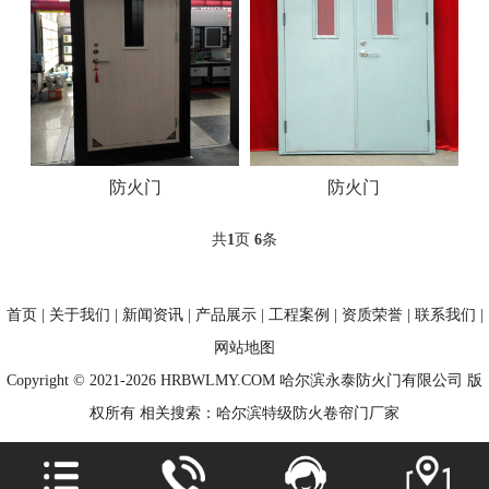
防火门
防火门
共
1
页
6
条
首页
|
关于我们
|
新闻资讯
|
产品展示
|
工程案例
|
资质荣誉
|
联系我们
|
网站地图
Copyright © 2021-2026 HRBWLMY.COM 哈尔滨永泰防火门有限公司 版
权所有 相关搜索：哈尔滨特级防火卷帘门厂家