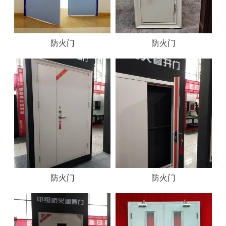
防火门
防火门
防火门
防火门