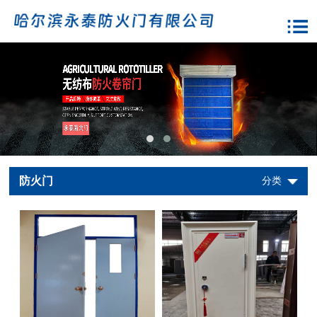
防火门
分类